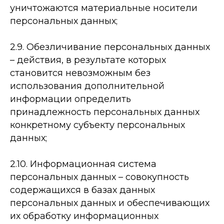
уничтожаются материальные носители
персональных данных;
2.9. Обезличивание персональных данных
– действия, в результате которых
становится невозможным без
использования дополнительной
информации определить
принадлежность персональных данных
конкретному субъекту персональных
данных;
2.10. Информационная система
персональных данных – совокупность
содержащихся в базах данных
персональных данных и обеспечивающих
их обработку информационных