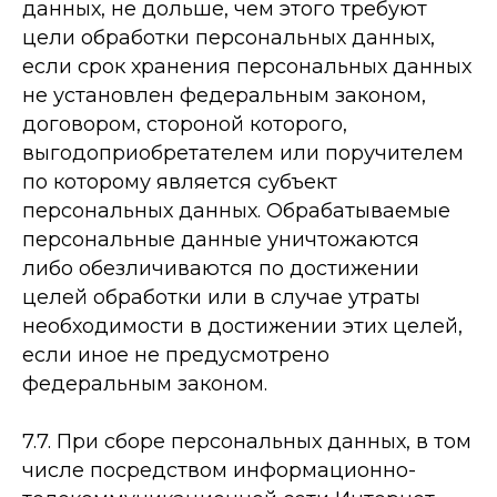
данных, не дольше, чем этого требуют
цели обработки персональных данных,
если срок хранения персональных данных
не установлен федеральным законом,
договором, стороной которого,
выгодоприобретателем или поручителем
по которому является субъект
персональных данных. Обрабатываемые
персональные данные уничтожаются
либо обезличиваются по достижении
целей обработки или в случае утраты
необходимости в достижении этих целей,
если иное не предусмотрено
федеральным законом.
7.7. При сборе персональных данных, в том
числе посредством информационно-