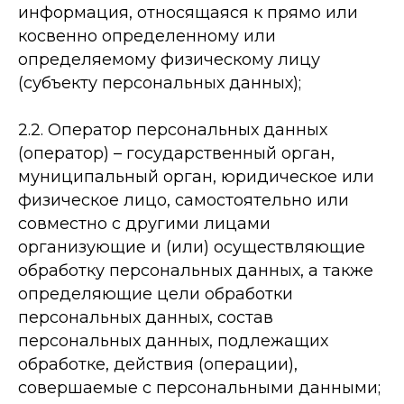
информация, относящаяся к прямо или
косвенно определенному или
определяемому физическому лицу
(субъекту персональных данных);
2.2. Оператор персональных данных
(оператор) – государственный орган,
муниципальный орган, юридическое или
физическое лицо, самостоятельно или
совместно с другими лицами
организующие и (или) осуществляющие
обработку персональных данных, а также
определяющие цели обработки
персональных данных, состав
персональных данных, подлежащих
обработке, действия (операции),
совершаемые с персональными данными;