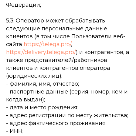
Федерации;
5.3. Оператор может обрабатывать
следующие персональные данные
клиентов (в том числе Пользователи веб-
сайта
https://telega.pro/
,
https://delivery.telega.pro/
) и контрагентов, а
также представителей/работников
клиентов и контрагентов оператора
(юридических лиц):
- фамилия, имя, отчество;
- паспортные данные (серия, номер, кем и
когда выдан);
- дата и место рождения;
- адрес регистрации по месту жительства;
- адрес фактического проживания;
- ИНН;