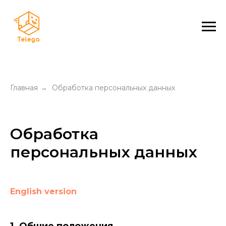
Главная
Обработка персональных данных
→
Обработка
персональных данных
English version