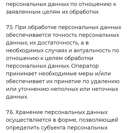
персональных данных по отношению к
заявленным целям их обработки.
7.5. При обработке персональных данных
обеспечивается точность персональных
данных, их достаточность, а в
необходимых случаях и актуальность по
отношению к целям обработки
персональных данных. Оператор
принимает необходимые меры и/или
обеспечивает их принятие по удалению
или уточнению неполных или неточных
данных.
7.6. Хранение персональных данных
осуществляется в форме, позволяющей
определить субъекта персональных