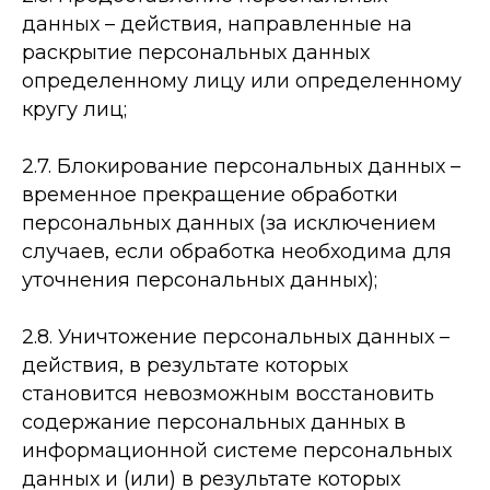
данных – действия, направленные на
раскрытие персональных данных
определенному лицу или определенному
кругу лиц;
2.7. Блокирование персональных данных –
временное прекращение обработки
персональных данных (за исключением
случаев, если обработка необходима для
уточнения персональных данных);
2.8. Уничтожение персональных данных –
действия, в результате которых
становится невозможным восстановить
содержание персональных данных в
информационной системе персональных
данных и (или) в результате которых