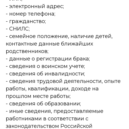
- электронный адрес;
- номер телефона;
- гражданство;
- СНИЛС;
- семейное положение, наличие детей,
контактные данные ближайших
родственников;
- данные о регистрации брака;
- сведения о воинском учете;
- сведения об инвалидности;
- сведения трудовой деятельности, опыте
работы, квалификации, доходе на
прошлом месте работы;
- сведения об образовании;
- иные сведения, предоставляемые
работниками в соответствии с
законодательством Российской