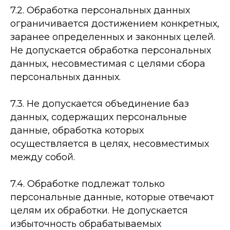
7.2. Обработка персональных данных
ограничивается достижением конкретных,
заранее определенных и законных целей.
Не допускается обработка персональных
данных, несовместимая с целями сбора
персональных данных.
7.3. Не допускается объединение баз
данных, содержащих персональные
данные, обработка которых
осуществляется в целях, несовместимых
между собой.
7.4. Обработке подлежат только
персональные данные, которые отвечают
целям их обработки. Не допускается
избыточность обрабатываемых