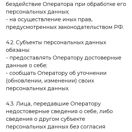
бездействие Оператора при обработке его
персональных данных;
- на осуществление иных прав,
предусмотренных законодательством РФ.
4.2. Субъекты персональных данных
обязаны:
- предоставлять Оператору достоверные
данные о себе;
- сообщать Оператору об уточнении
(обновлении, изменении) своих
персональных данных.
4.3. Лица, передавшие Оператору
недостоверные сведения о себе, либо
сведения о другом субъекте
персональных данных без согласия