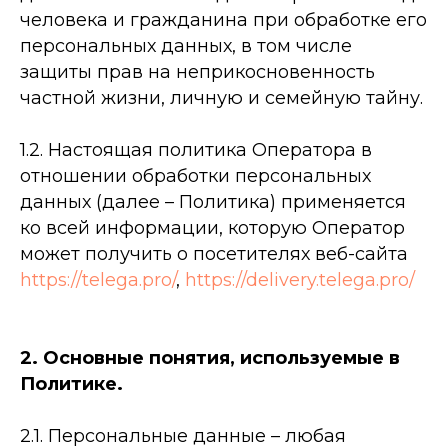
человека и гражданина при обработке его
персональных данных, в том числе
защиты прав на неприкосновенность
частной жизни, личную и семейную тайну.
1.2. Настоящая политика Оператора в
отношении обработки персональных
данных (далее – Политика) применяется
ко всей информации, которую Оператор
может получить о посетителях веб-сайта
https://telega.pro/
,
https://delivery.telega.pro/
2. Основные понятия, используемые в
Политике.
2.1.
Персональные данные – любая