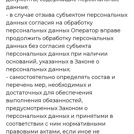
данные;
- в случае отзыва субъектом персональных
данных согласия на обработку
персональных данных Оператор вправе
продолжить обработку персональных
данных без согласия субъекта
персональных данных при наличии
оснований, указанных в Законе о
персональных данных;
- самостоятельно определять состав и
перечень мер, необходимых и
достаточных для обеспечения
выполнения обязанностей,
предусмотренных Законом о
персональных данных и принятыми в
соответствии с ним нормативными
правовыми актами, если иное не