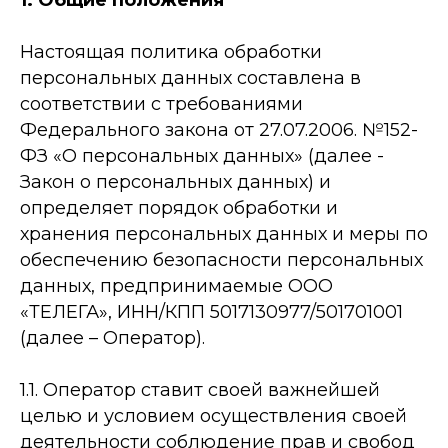
1. Общие положения
Настоящая политика обработки
персональных данных составлена в
соответствии с требованиями
Федерального закона от 27.07.2006. №152-
ФЗ «О персональных данных» (далее -
Закон о персональных данных) и
определяет порядок обработки и
хранения персональных данных и меры по
обеспечению безопасности персональных
данных, предпринимаемые ООО
«ТЕЛЕГА», ИНН/КПП 5017130977/501701001
(далее – Оператор).
1.1. Оператор ставит своей важнейшей
целью и условием осуществления своей
деятельности соблюдение прав и свобод