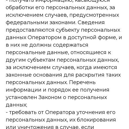
- получать информацию, касающуюся
обработки его персональных данных, за
исключением случаев, предусмотренных
федеральными законами. Сведения
предоставляются субъекту персональных
данных Оператором в доступной форме, и
в них не должны содержаться
персональные данные, относящиеся к
другим субъектам персональных данных,
за исключением случаев, когда имеются
законные основания для раскрытия таких
персональных данных. Перечень
информации и порядок ее получения
установлен Законом о персональных
данных;
- требовать от Оператора уточнения его
персональных данных, их блокирования
или уничтожения в случае, если