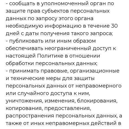
- сообщать в уполномоченный орган по
защите прав субъектов персональных
данных по запросу этого органа
необходимую информацию в течение 30
дней с даты получения такого запроса;
- публиковать или иным образом
обеспечивать неограниченный доступ к
настоящей Политике в отношении
обработки персональных данных;
- принимать правовые, организационные
и технические меры для защиты
персональных данных от неправомерного
или случайного доступа к ним,
уничтожения, изменения, блокирования,
копирования, предоставления,
распространения персональных данных, а
также от иных неправомерных действий в