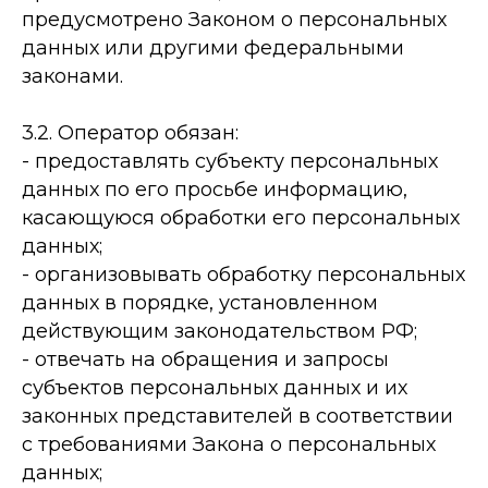
предусмотрено Законом о персональных
данных или другими федеральными
законами.
3.2. Оператор обязан:
- предоставлять субъекту персональных
данных по его просьбе информацию,
касающуюся обработки его персональных
данных;
- организовывать обработку персональных
данных в порядке, установленном
действующим законодательством РФ;
- отвечать на обращения и запросы
субъектов персональных данных и их
законных представителей в соответствии
с требованиями Закона о персональных
данных;