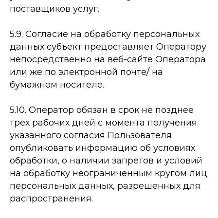
поставщиков услуг.
5.9. Согласие на обработку персональных
данных субъект предоставляет Оператору
непосредственно на веб-сайте Оператора
или же по электронной почте/ на
бумажном носителе.
5.10. Оператор обязан в срок не позднее
трех рабочих дней с момента получения
указанного согласия Пользователя
опубликовать информацию об условиях
обработки, о наличии запретов и условий
на обработку неограниченным кругом лиц
персональных данных, разрешенных для
распространения.