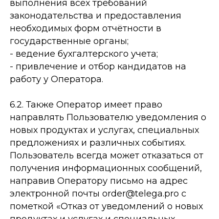
выполнения всех требований
законодательства и предоставления
необходимых форм отчётности в
государственные органы;
- ведение бухгалтерского учета;
- привлечение и отбор кандидатов на
работу у Оператора.
6.2. Также Оператор имеет право
направлять Пользователю уведомления о
новых продуктах и услугах, специальных
предложениях и различных событиях.
Пользователь всегда может отказаться от
получения информационных сообщений,
направив Оператору письмо на адрес
электронной почты order@telega.pro с
пометкой «Отказ от уведомлений о новых