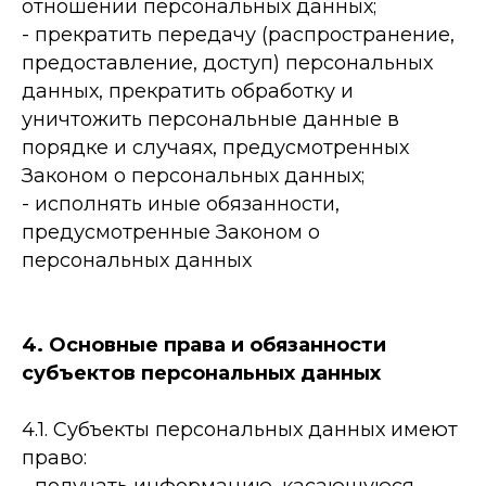
отношении персональных данных;
- прекратить передачу (распространение,
предоставление, доступ) персональных
данных, прекратить обработку и
уничтожить персональные данные в
порядке и случаях, предусмотренных
Законом о персональных данных;
- исполнять иные обязанности,
предусмотренные Законом о
персональных данных
4. Основные права и обязанности
субъектов персональных данных
4.1. Субъекты персональных данных имеют
право: