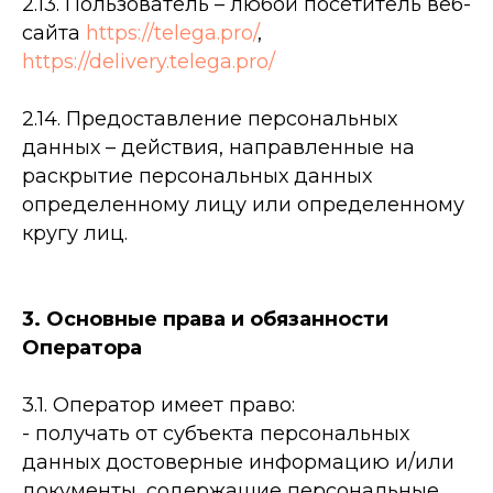
2.13. Пользователь – любой посетитель веб-
сайта
https://telega.pro/
,
https://delivery.telega.pro/
2.14. Предоставление персональных
данных – действия, направленные на
раскрытие персональных данных
определенному лицу или определенному
кругу лиц.
3. Основные права и обязанности
Оператора
3.1. Оператор имеет право:
- получать от субъекта персональных
данных достоверные информацию и/или
документы, содержащие персональные