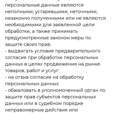
персональные данные являются
неполными, устаревшими, неточными,
незаконно полученными или не являются
необходимыми для заявленной цели
обработки, а также принимать
предусмотренные законом меры по
защите своих прав;
- выдвигать условие предварительного
согласия при обработке персональных
данных в целях продвижения на рынке
товаров, работ и услуг;
- на отзыв согласия на обработку
персональных данных;
- обжаловать в уполномоченный орган по
защите прав субъектов персональных
данных или в судебном порядке
неправомерные действия или