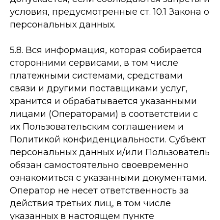
условия, предусмотренные ст. 10.1 Закона о
персональных данных.
5.8. Вся информация, которая собирается
сторонними сервисами, в том числе
платежными системами, средствами
связи и другими поставщиками услуг,
хранится и обрабатывается указанными
лицами (Операторами) в соответствии с
их Пользовательским соглашением и
Политикой конфиденциальности. Субъект
персональных данных и/или Пользователь
обязан самостоятельно своевременно
ознакомиться с указанными документами.
Оператор не несет ответственность за
действия третьих лиц, в том числе
указанных в настоящем пункте