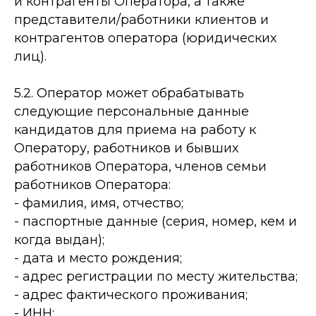
и контрагенты Оператора, а также
представители/работники клиентов и
контрагентов оператора (юридических
лиц).
5.2. Оператор может обрабатывать
следующие персональные данные
кандидатов для приема на работу к
Оператору, работников и бывших
работников Оператора, членов семьи
работников Оператора:
- фамилия, имя, отчество;
- паспортные данные (серия, номер, кем и
когда выдан);
- дата и место рождения;
- адрес регистрации по месту жительства;
- адрес фактического проживания;
- ИНН;