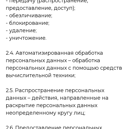
- передачу (распространение,
предоставление, доступ);
- обезличивание;
- блокирование;
- удаление;
- уничтожение.
2.4. Автоматизированная обработка
персональных данных – обработка
персональных данных с помощью средств
вычислительной техники;
2.5. Распространение персональных
данных – действия, направленные на
раскрытие персональных данных
неопределенному кругу лиц;
2.6. Предоставление персональных