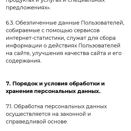
продуктах и услугах и специальных
предложениях».
6.3. Обезличенные данные Пользователей,
собираемые с помощью сервисов
интернет-статистики, служат для сбора
информации о действиях Пользователей
на сайте, улучшения качества сайта и его
содержания.
7. Порядок и условия обработки и
хранения персональных данных.
7.1. Обработка персональных данных
осуществляется на законной и
справедливой основе.