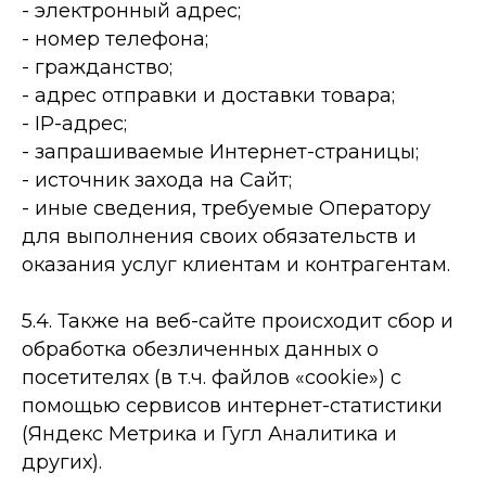
- электронный адрес;
- номер телефона;
- гражданство;
- адрес отправки и доставки товара;
- IP-адрес;
- запрашиваемые Интернет-страницы;
- источник захода на Сайт;
- иные сведения, требуемые Оператору
для выполнения своих обязательств и
оказания услуг клиентам и контрагентам.
5.4. Также на веб-сайте происходит сбор и
обработка обезличенных данных о
посетителях (в т.ч. файлов «cookie») с
помощью сервисов интернет-статистики
(Яндекс Метрика и Гугл Аналитика и
других).