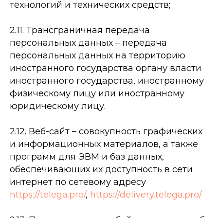
технологий и технических средств;
2.11. Трансграничная передача
персональных данных – передача
персональных данных на территорию
иностранного государства органу власти
иностранного государства, иностранному
физическому лицу или иностранному
юридическому лицу.
2.12. Веб-сайт – совокупность графических
и информационных материалов, а также
программ для ЭВМ и баз данных,
обеспечивающих их доступность в сети
интернет по сетевому адресу
https://telega.pro/
,
https://delivery.telega.pro/