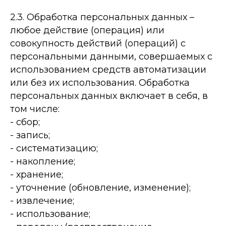
2.3. Обработка персональных данных –
любое действие (операция) или
совокупность действий (операций) с
персональными данными, совершаемых с
использованием средств автоматизации
или без их использования. Обработка
персональных данных включает в себя, в
том числе:
- сбор;
- запись;
- систематизацию;
- накопление;
- хранение;
- уточнение (обновление, изменение);
- извлечение;
- использование;