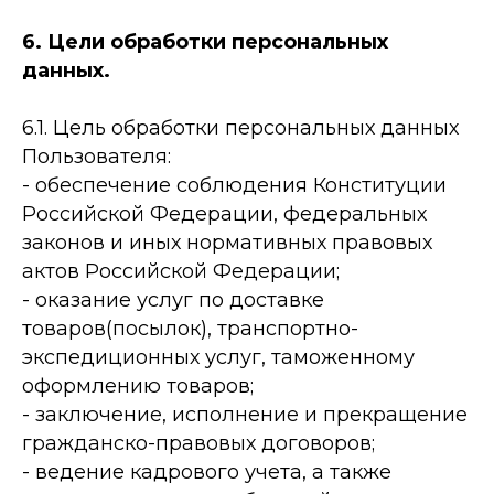
6. Цели обработки персональных
данных.
6.1. Цель обработки персональных данных
Пользователя:
- обеспечение соблюдения Конституции
Российской Федерации, федеральных
законов и иных нормативных правовых
актов Российской Федерации;
- оказание услуг по доставке
товаров(посылок), транспортно-
экспедиционных услуг, таможенному
оформлению товаров;
- заключение, исполнение и прекращение
гражданско-правовых договоров;
- ведение кадрового учета, а также