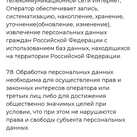
телекоммуникационной сети Интернет,
Оператор обеспечивает запись,
систематизацию, накопление, хранение,
уточнение(обновление, изменение),
извлечение персональных данных
граждан Российской Федерации с
использованием баз данных, находящихся
на территории Российской Федерации.
7.8. Обработка персональных данных
необходима для осуществления прав и
законных интересов оператора или
третьих лиц либо для достижения
общественно значимых целей при
условии, что при этом не нарушаются
права и свободы субъекта персональных
данных.