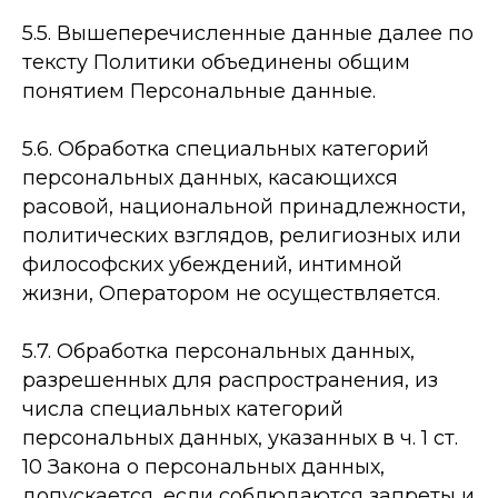
5.5. Вышеперечисленные данные далее по
тексту Политики объединены общим
понятием Персональные данные.
5.6. Обработка специальных категорий
персональных данных, касающихся
расовой, национальной принадлежности,
политических взглядов, религиозных или
философских убеждений, интимной
жизни, Оператором не осуществляется.
5.7. Обработка персональных данных,
разрешенных для распространения, из
числа специальных категорий
персональных данных, указанных в ч. 1 ст.
10 Закона о персональных данных,
допускается, если соблюдаются запреты и